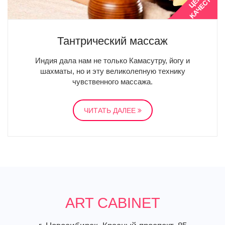
Тантрический массаж
Индия дала нам не только Камасутру, йогу и
шахматы, но и эту великолепную технику
чувственного массажа.
ЧИТАТЬ ДАЛЕЕ
ART CABINET