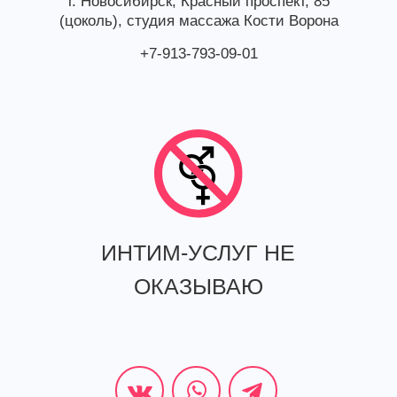
г. Новосибирск, Красный проспект, 85
(цоколь), студия массажа Кости Ворона
+7-913-793-09-01
ИНТИМ-УСЛУГ НЕ
ОКАЗЫВАЮ