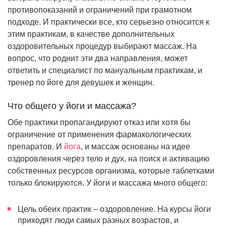
противопоказаний и ограничений при грамотном
подходе. И практически все, кто серьезно относится к
этим практикам, в качестве дополнительных
оздоровительных процедур выбирают массаж. На
вопрос, что роднит эти два направления, может
ответить и специалист по мануальным практикам, и
тренер по йоге для девушек и женщин.
Что общего у йоги и массажа?
Обе практики пропагандируют отказ или хотя бы
ограничение от применения фармакологических
препаратов. И
йога
, и массаж основаны на идее
оздоровления через тело и дух, на поиск и активацию
собственных ресурсов организма, которые таблетками
только блокируются. У йоги и массажа много общего:
Цель обеих практик – оздоровление. На курсы йоги
приходят люди самых разных возрастов, и