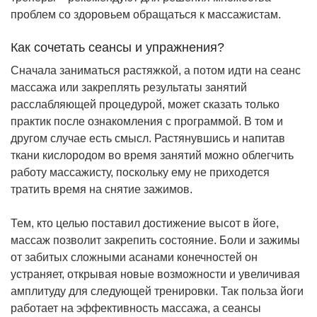
проблем со здоровьем обращаться к массажистам.
Как сочетать сеансы и упражнения?
Сначала заниматься растяжкой, а потом идти на сеанс
массажа или закреплять результаты занятий
расслабляющей процедурой, может сказать только
практик после ознакомления с программой. В том и
другом случае есть смысл. Растянувшись и напитав
ткани кислородом во время занятий можно облегчить
работу массажисту, поскольку ему не приходется
тратить время на снятие зажимов.
Тем, кто целью поставил достижение высот в йоге,
массаж позволит закрепить состояние. Боли и зажимы
от забитых сложными асанами конечностей он
устраняет, открывая новые возможности и увеличивая
амплитуду для следующей тренировки. Так польза йоги
работает на эффективность массажа, а сеансы