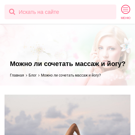
МЕНЮ
Можно ли сочетать массаж и йогу?
Главная
Блог
Можно ли сочетать массаж и йогу?