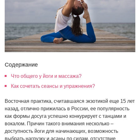
Содержание
Что общего у йоги и массажа?
Как сочетать сеансы и упражнения?
Восточная практика, считавшаяся экзотикой еще 15 лет
назад, отлично прижилась в России, ее популярность
как формы досуга успешно конкурирует с танцами и
вокалом. Причин такого внимания несколько –
доступность йоги для начинающих, возможность
выбрать нагрузку и асаны по силам, отсутствие