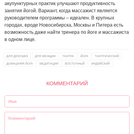
акупунктурных практик улучшают продуктивность
занятия йогой. Вариант, когда массажист является
руководителем программы – идеален. В крупных
городах, вроде Новосибирска, Москвы и Питера есть
возможность даже найти тренера по йоге и массажиста
в одном лице.
ДЛЯ ДЕВУШЕК
ДЛЯ ЖЕНЩИН
ТАНТРА
ЙОГА
ТАНТРИЧЕСКИЙ
ДОМАШНЯЯ ЙОГА
МЕДИТАЦИЯ
ВОСТОЧНЫЙ
ИНДИЙСКИЙ
КОММЕНТАРИЙ