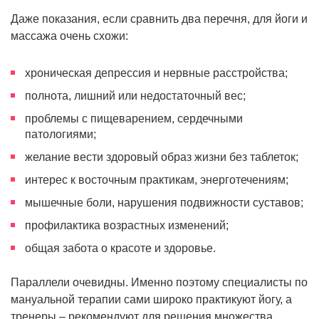
Даже показания, если сравнить два перечня, для йоги и
массажа очень схожи:
хроническая депрессия и нервные расстройства;
полнота, лишний или недостаточный вес;
проблемы с пищеварением, сердечными
патологиями;
желание вести здоровый образ жизни без таблеток;
интерес к восточным практикам, энерготечениям;
мышечные боли, нарушения подвижности суставов;
профилактика возрастных изменений;
общая забота о красоте и здоровье.
Параллели очевидны. Именно поэтому специалисты по
мануальной терапии сами широко практикуют йогу, а
тренеры – рекомендуют для решения множества