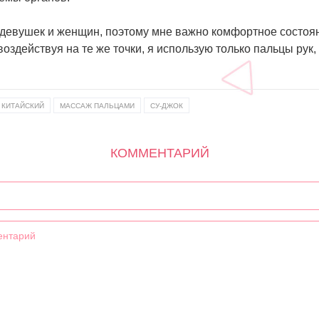
 девушек и женщин, поэтому мне важно комфортное состоян
воздействуя на те же точки, я использую только пальцы ру
КИТАЙСКИЙ
МАССАЖ ПАЛЬЦАМИ
СУ-ДЖОК
КОММЕНТАРИЙ