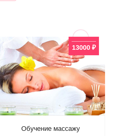
13000 ₽
Обучение массажу