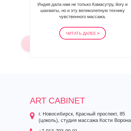
Индия дала нам не только Камасутру, йогу и
шахматы, но и эту великолепную технику
чувственного массажа.
ЧИТАТЬ ДАЛЕЕ
ART CABINET
г. Новосибирск, Красный проспект, 85
(цоколь), студия массажа Кости Ворона