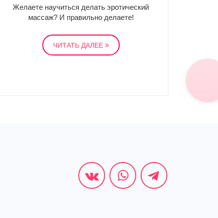
Желаете научиться делать эротический
массаж? И правильно делаете!
ЧИТАТЬ ДАЛЕЕ