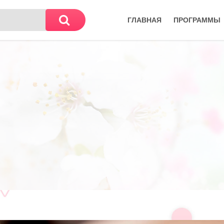
ГЛАВНАЯ
ПРОГРАММЫ