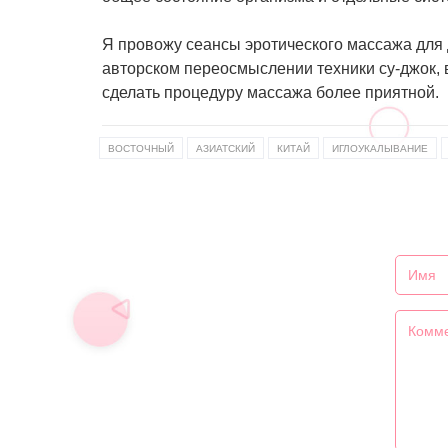
Я провожу сеансы эротического массажа для
авторском переосмыслении техники су-джок, 
сделать процедуру массажа более приятной.
ВОСТОЧНЫЙ
АЗИАТСКИЙ
КИТАЙ
ИГЛОУКАЛЫВАНИЕ