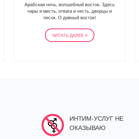
Арабская ночь, волшебный восток. Здесь
чары и месть, отвага и честь, дворцы и
песок. О дивный восток!
ЧИТАТЬ ДАЛЕЕ
ИНТИМ-УСЛУГ НЕ
ОКАЗЫВАЮ