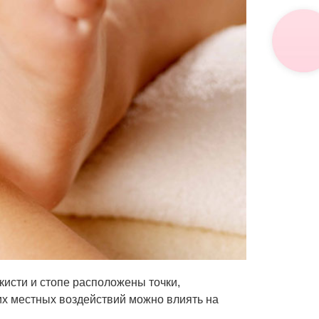
кисти и стопе расположены точки,
их местных воздействий можно влиять на