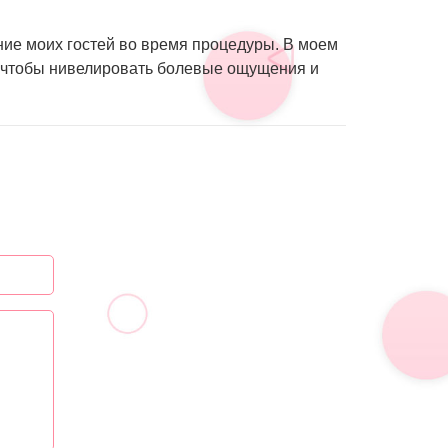
ие моих гостей во время процедуры. В моем
к, чтобы нивелировать болевые ощущения и