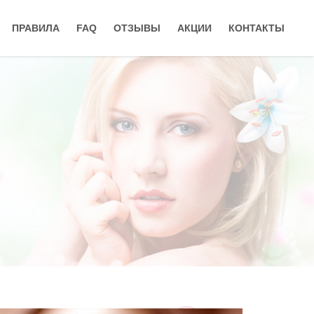
ПРАВИЛА
FAQ
ОТЗЫВЫ
АКЦИИ
КОНТАКТЫ